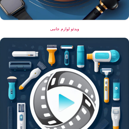
ویدئو لوازم جانبی