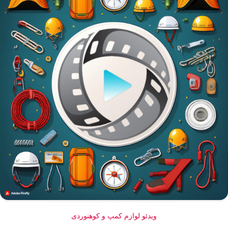
ویدئو لوازم کمپ و کوهنوردی