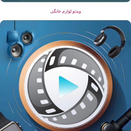
ویدئو لوازم خانگی