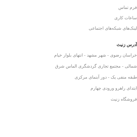
فرم تماس
ساعات کاری
لینک‌های شبکه‌های اجتماعی
آدرس زنیث
خراسان رضوی - شهر مشهد - انتهای بلوار خیام
شمالی - مجتمع تجاری گردشگری الماس شرق
طبقه منفی یک - دور آبنمای مرکزی
ابتدای راهرو ورودی چهارم
فروشگاه زنیث