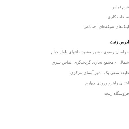
فرم تماس
ساعات کاری
لینک‌های شبکه‌های اجتماعی
آدرس زنیث
خراسان رضوی - شهر مشهد - انتهای بلوار خیام
شمالی - مجتمع تجاری گردشگری الماس شرق
طبقه منفی یک - دور آبنمای مرکزی
ابتدای راهرو ورودی چهارم
فروشگاه زنیث