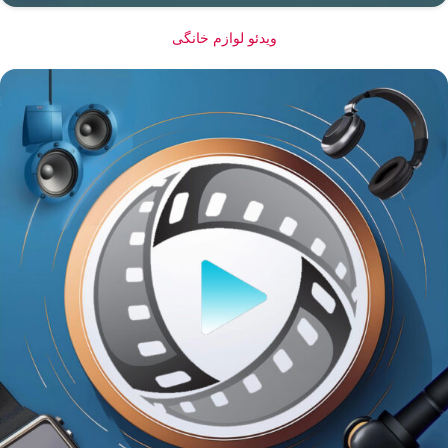
ویدئو لوازم خانگی