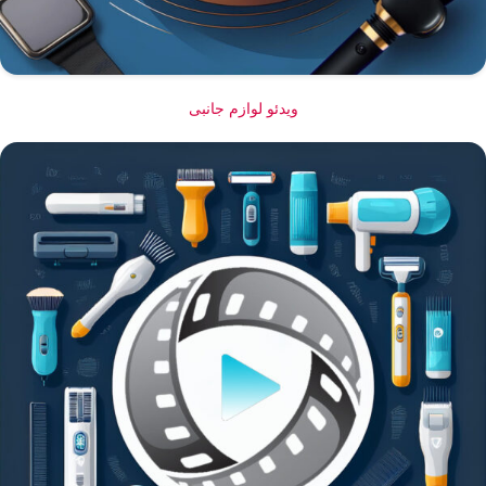
ویدئو لوازم جانبی