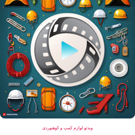
ویدئو لوازم کمپ و کوهنوردی