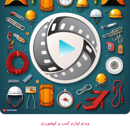
ویدئو لوازم کمپ و کوهنوردی