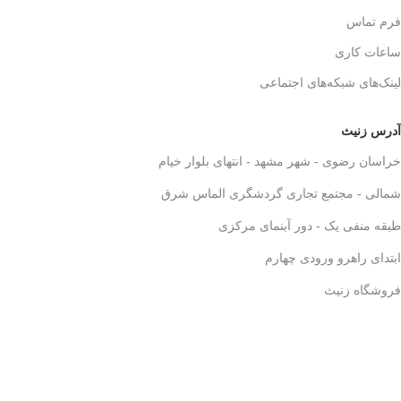
فرم تماس
ساعات کاری
لینک‌های شبکه‌های اجتماعی
آدرس زنیث
خراسان رضوی - شهر مشهد - انتهای بلوار خیام
شمالی - مجتمع تجاری گردشگری الماس شرق
طبقه منفی یک - دور آبنمای مرکزی
ابتدای راهرو ورودی چهارم
فروشگاه زنیث