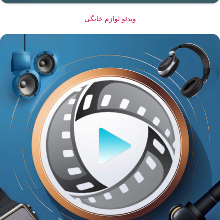
ویدئو لوازم خانگی