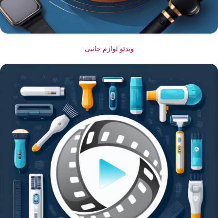
ویدئو لوازم جانبی