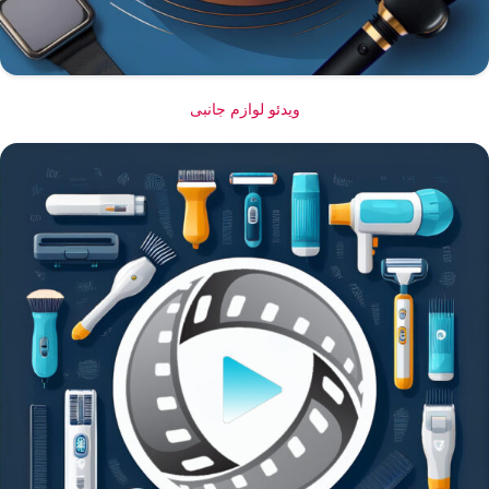
ویدئو لوازم جانبی