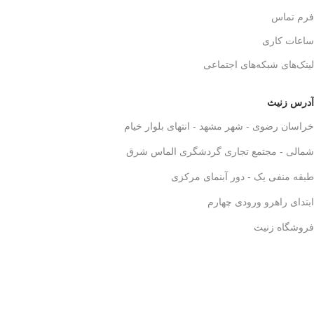
فرم تماس
ساعات کاری
لینک‌های شبکه‌های اجتماعی
آدرس زنیث
خراسان رضوی - شهر مشهد - انتهای بلوار خیام
شمالی - مجتمع تجاری گردشگری الماس شرق
طبقه منفی یک - دور آبنمای مرکزی
ابتدای راهرو ورودی چهارم
فروشگاه زنیث