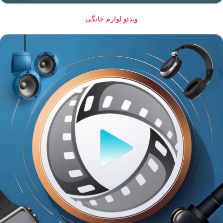
ویدئو لوازم خانگی