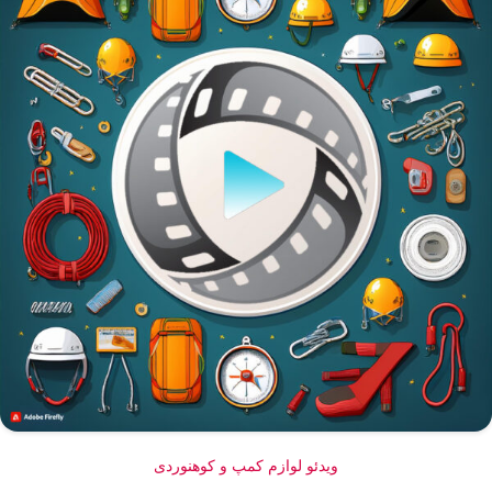
ویدئو لوازم کمپ و کوهنوردی