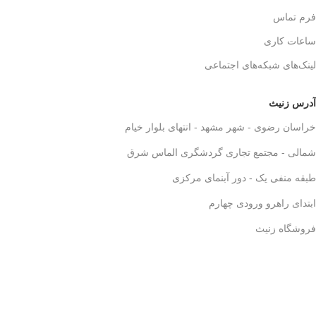
فرم تماس
ساعات کاری
لینک‌های شبکه‌های اجتماعی
آدرس زنیث
خراسان رضوی - شهر مشهد - انتهای بلوار خیام
شمالی - مجتمع تجاری گردشگری الماس شرق
طبقه منفی یک - دور آبنمای مرکزی
ابتدای راهرو ورودی چهارم
فروشگاه زنیث