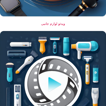
ویدئو لوازم جانبی