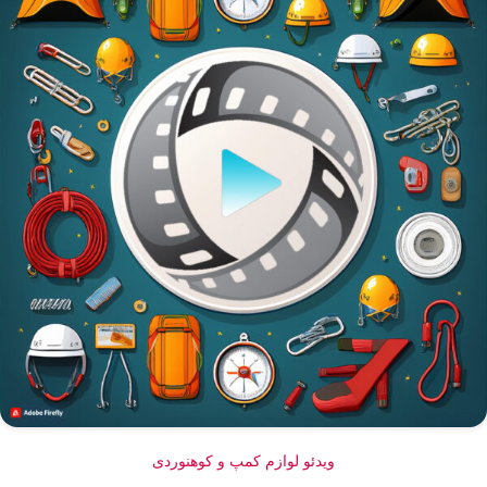
ویدئو لوازم کمپ و کوهنوردی