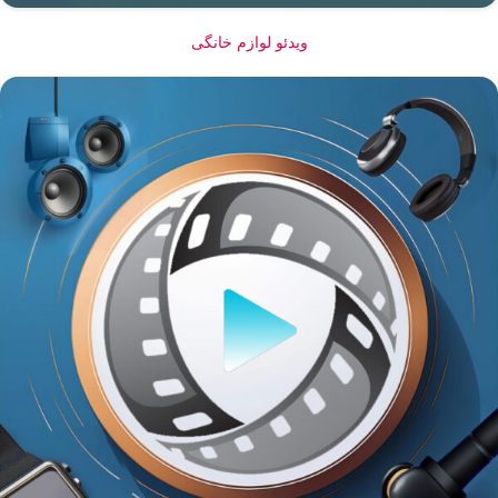
ویدئو لوازم خانگی