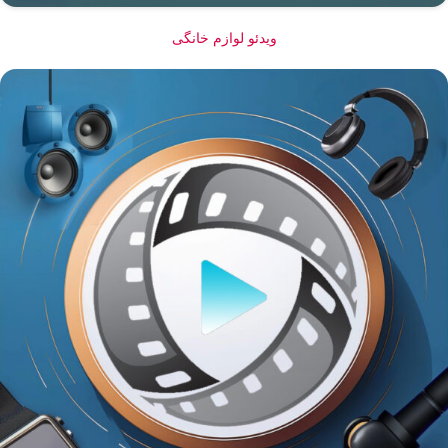
ویدئو لوازم خانگی