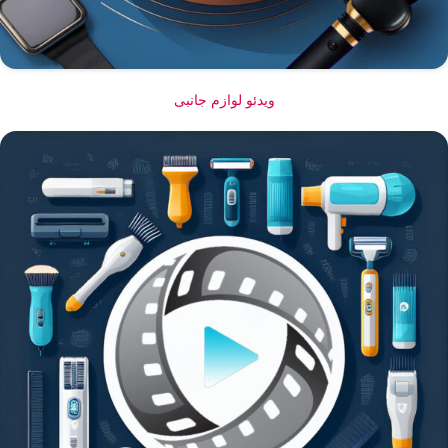
ویدئو لوازم جانبی