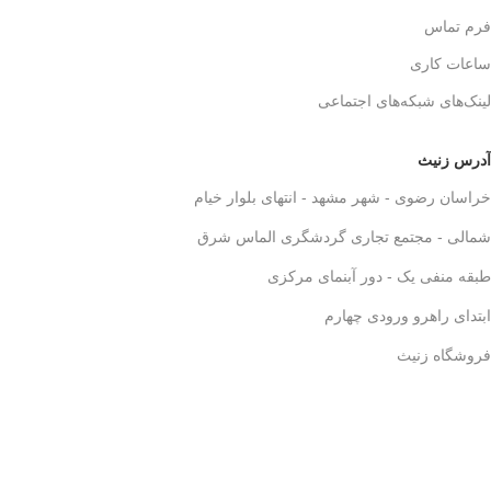
فرم تماس
ساعات کاری
لینک‌های شبکه‌های اجتماعی
آدرس زنیث
خراسان رضوی - شهر مشهد - انتهای بلوار خیام
شمالی - مجتمع تجاری گردشگری الماس شرق
طبقه منفی یک - دور آبنمای مرکزی
ابتدای راهرو ورودی چهارم
فروشگاه زنیث