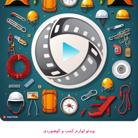
ویدئو لوازم کمپ و کوهنوردی