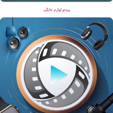
ویدئو لوازم خانگی