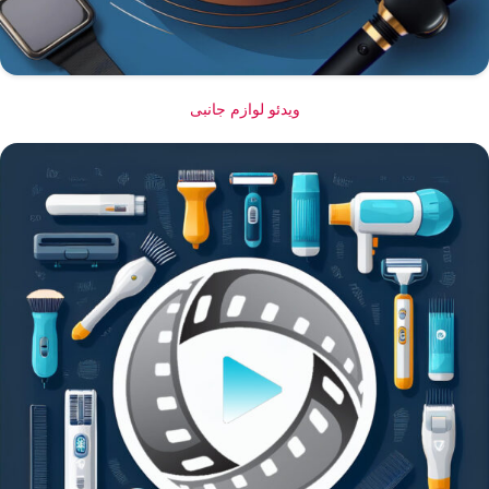
ویدئو لوازم جانبی