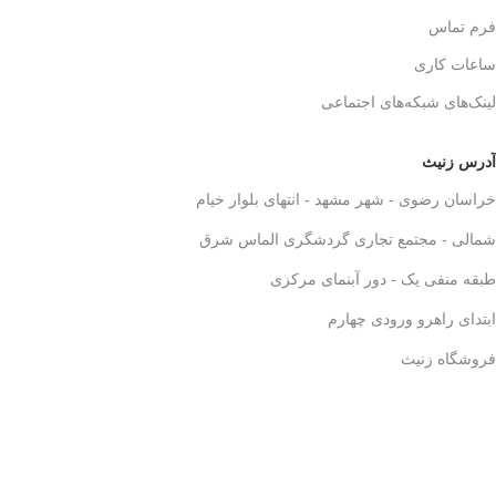
فرم تماس
ساعات کاری
لینک‌های شبکه‌های اجتماعی
آدرس زنیث
خراسان رضوی - شهر مشهد - انتهای بلوار خیام
شمالی - مجتمع تجاری گردشگری الماس شرق
طبقه منفی یک - دور آبنمای مرکزی
ابتدای راهرو ورودی چهارم
فروشگاه زنیث