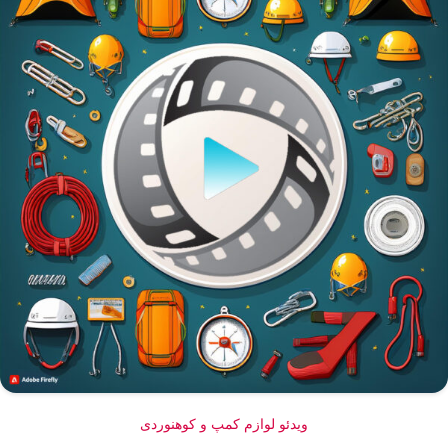
ویدئو لوازم کمپ و کوهنوردی