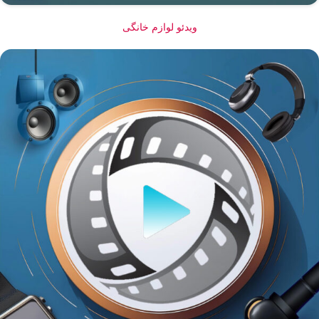
ویدئو لوازم خانگی