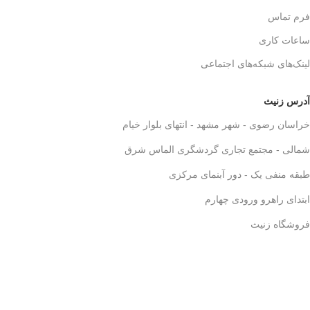
فرم تماس
ساعات کاری
لینک‌های شبکه‌های اجتماعی
آدرس زنیث
خراسان رضوی - شهر مشهد - انتهای بلوار خیام
شمالی - مجتمع تجاری گردشگری الماس شرق
طبقه منفی یک - دور آبنمای مرکزی
ابتدای راهرو ورودی چهارم
فروشگاه زنیث