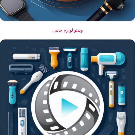
ویدئو لوازم جانبی