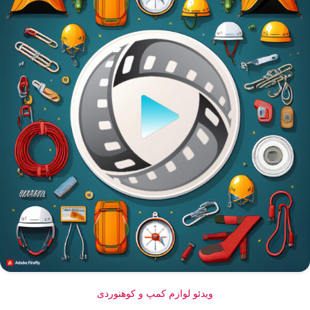
ویدئو لوازم کمپ و کوهنوردی