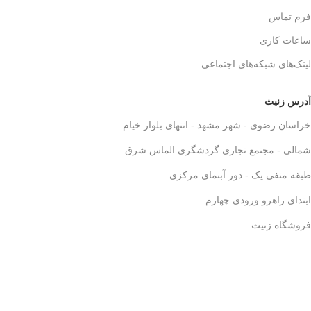
فرم تماس
ساعات کاری
لینک‌های شبکه‌های اجتماعی
آدرس زنیث
خراسان رضوی - شهر مشهد - انتهای بلوار خیام
شمالی - مجتمع تجاری گردشگری الماس شرق
طبقه منفی یک - دور آبنمای مرکزی
ابتدای راهرو ورودی چهارم
فروشگاه زنیث