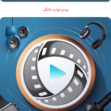
ویدئو لوازم خانگی