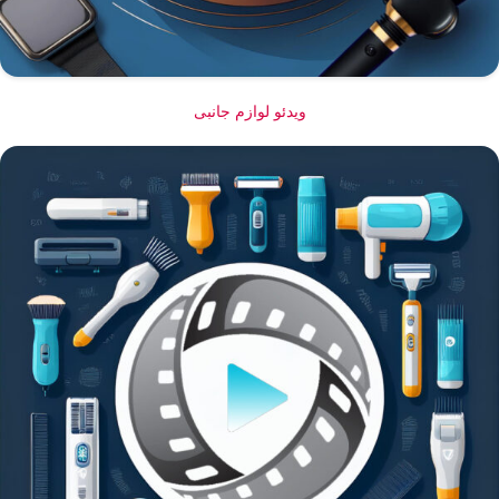
ویدئو لوازم جانبی