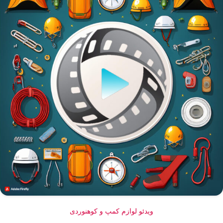
ویدئو لوازم کمپ و کوهنوردی