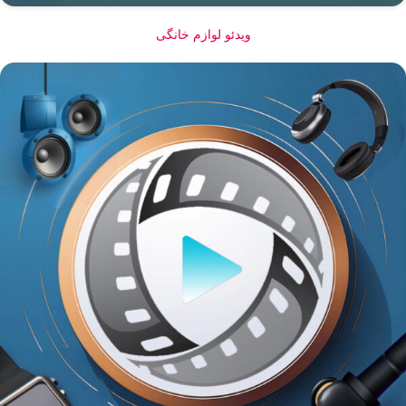
ویدئو لوازم خانگی