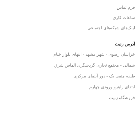
فرم تماس
ساعات کاری
لینک‌های شبکه‌های اجتماعی
آدرس زنیث
خراسان رضوی - شهر مشهد - انتهای بلوار خیام
شمالی - مجتمع تجاری گردشگری الماس شرق
طبقه منفی یک - دور آبنمای مرکزی
ابتدای راهرو ورودی چهارم
فروشگاه زنیث