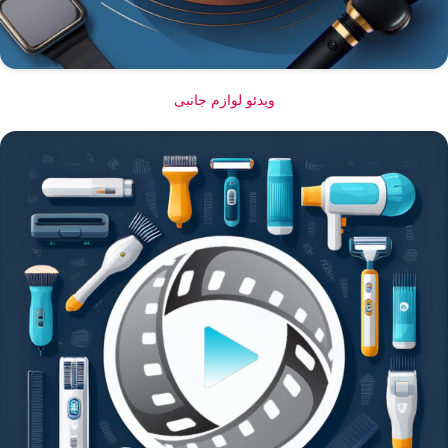
ویدئو لوازم جانبی