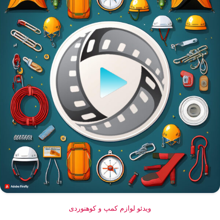
ویدئو لوازم کمپ و کوهنوردی