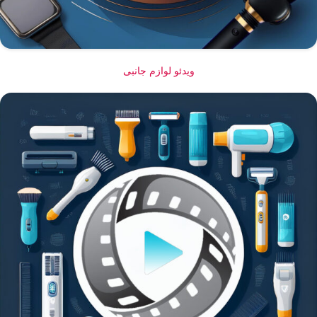
ویدئو لوازم جانبی