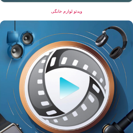
ویدئو لوازم خانگی