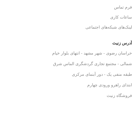
فرم تماس
ساعات کاری
لینک‌های شبکه‌های اجتماعی
آدرس زنیث
خراسان رضوی - شهر مشهد - انتهای بلوار خیام
شمالی - مجتمع تجاری گردشگری الماس شرق
طبقه منفی یک - دور آبنمای مرکزی
ابتدای راهرو ورودی چهارم
فروشگاه زنیث