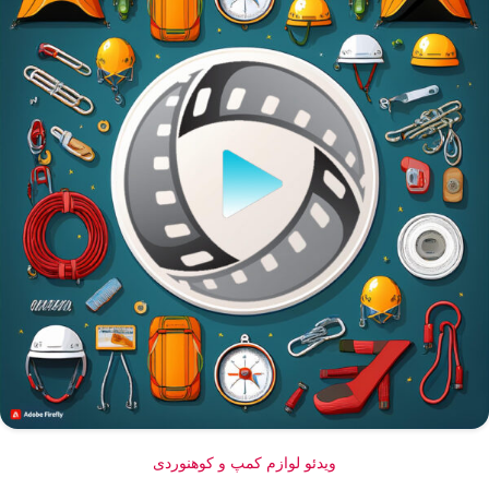
ویدئو لوازم کمپ و کوهنوردی