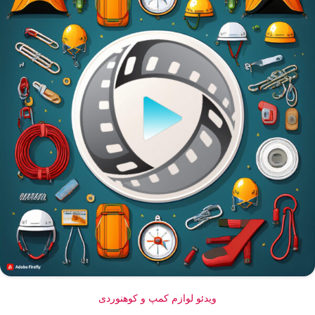
ویدئو لوازم کمپ و کوهنوردی