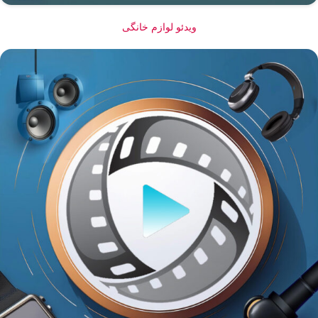
ویدئو لوازم خانگی