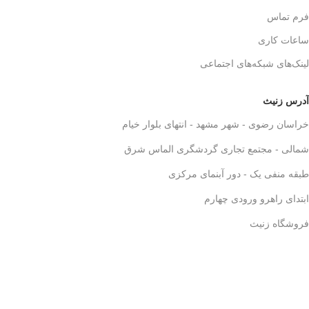
فرم تماس
ساعات کاری
لینک‌های شبکه‌های اجتماعی
آدرس زنیث
خراسان رضوی - شهر مشهد - انتهای بلوار خیام
شمالی - مجتمع تجاری گردشگری الماس شرق
طبقه منفی یک - دور آبنمای مرکزی
ابتدای راهرو ورودی چهارم
فروشگاه زنیث