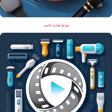
ویدئو لوازم جانبی