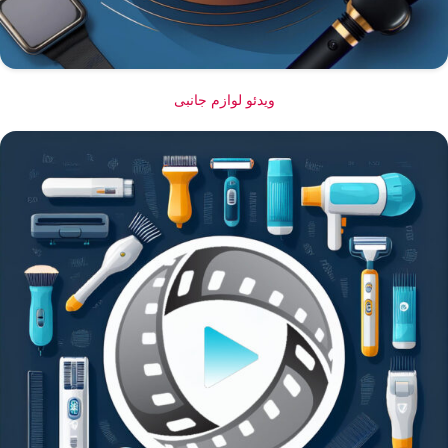
ویدئو لوازم جانبی