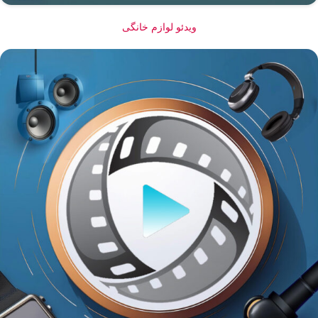
ویدئو لوازم خانگی