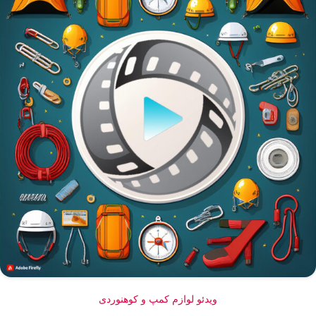
ویدئو لوازم کمپ و کوهنوردی