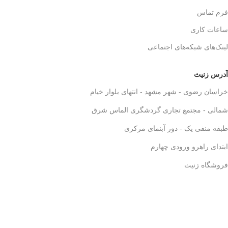
فرم تماس
ساعات کاری
لینک‌های شبکه‌های اجتماعی
آدرس زنیث
خراسان رضوی - شهر مشهد - انتهای بلوار خیام
شمالی - مجتمع تجاری گردشگری الماس شرق
طبقه منفی یک - دور آبنمای مرکزی
ابتدای راهرو ورودی چهارم
فروشگاه زنیث