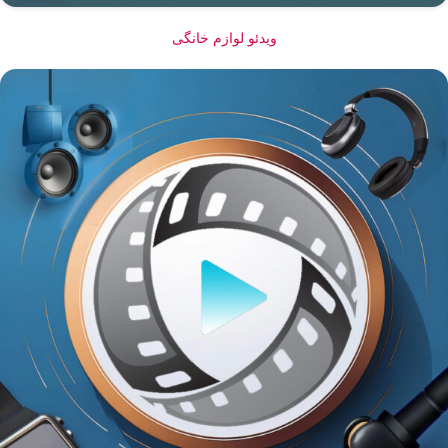
ویدئو لوازم خانگی