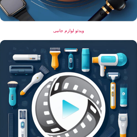
ویدئو لوازم جانبی