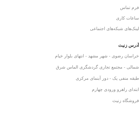
فرم تماس
ساعات کاری
لینک‌های شبکه‌های اجتماعی
آدرس زنیث
خراسان رضوی - شهر مشهد - انتهای بلوار خیام
شمالی - مجتمع تجاری گردشگری الماس شرق
طبقه منفی یک - دور آبنمای مرکزی
ابتدای راهرو ورودی چهارم
فروشگاه زنیث