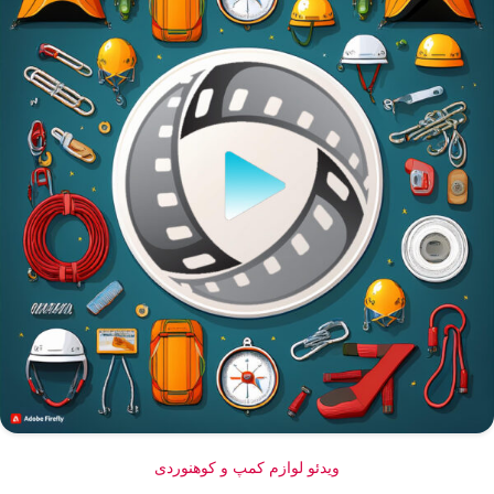
ویدئو لوازم کمپ و کوهنوردی