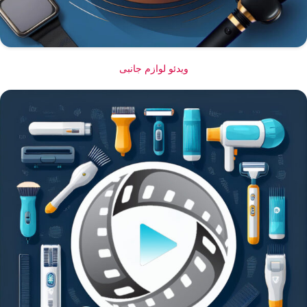
ویدئو لوازم جانبی