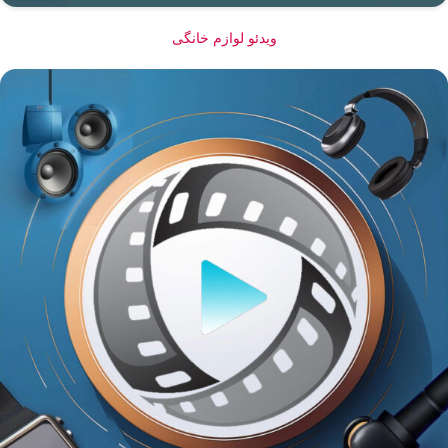
ویدئو لوازم خانگی