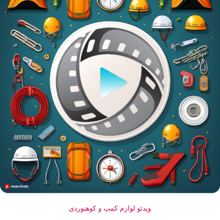
ویدئو لوازم کمپ و کوهنوردی