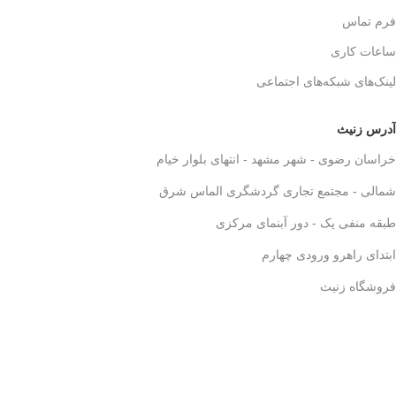
فرم تماس
ساعات کاری
لینک‌های شبکه‌های اجتماعی
آدرس زنیث
خراسان رضوی - شهر مشهد - انتهای بلوار خیام
شمالی - مجتمع تجاری گردشگری الماس شرق
طبقه منفی یک - دور آبنمای مرکزی
ابتدای راهرو ورودی چهارم
فروشگاه زنیث