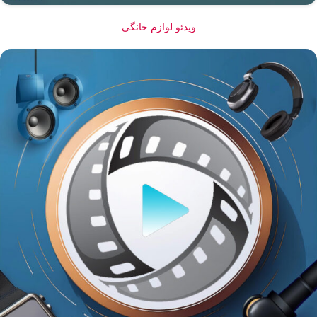
ویدئو لوازم خانگی