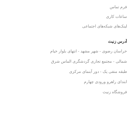
فرم تماس
ساعات کاری
لینک‌های شبکه‌های اجتماعی
آدرس زنیث
خراسان رضوی - شهر مشهد - انتهای بلوار خیام
شمالی - مجتمع تجاری گردشگری الماس شرق
طبقه منفی یک - دور آبنمای مرکزی
ابتدای راهرو ورودی چهارم
فروشگاه زنیث