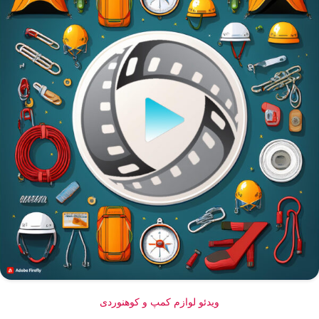
ویدئو لوازم کمپ و کوهنوردی