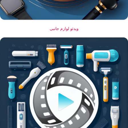
ویدئو لوازم جانبی