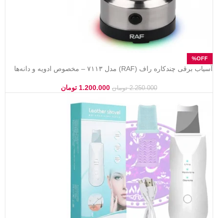
آسیاب برقی چندکاره راف (RAF) مدل ۷۱۱۳ – مخصوص ادویه و دانه‌ها
1.200.000
تومان
2.250.000
تومان