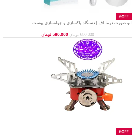
اتو صورت درما اف | دستگاه پاکسازی و جوانسازی پوست
580.000
تومان
680.000
تومان