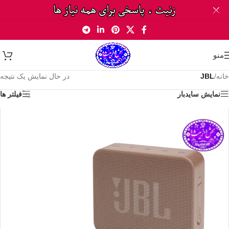
Skip to navigation
Skip to main content
منو
خانه
/
JBL
در حال نمایش یک نتیجه
نمایش سایدبار
فیلتر ها