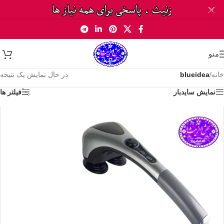
Skip to navigation
Skip to main content
منو
خانه
/
blueidea
در حال نمایش یک نتیجه
نمایش سایدبار
فیلتر ها